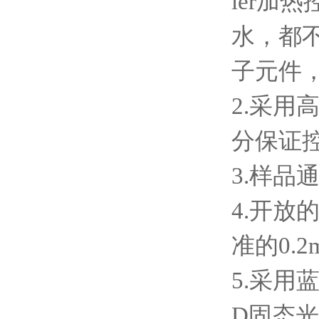
ier加
水，都
子元件
2.采用
分保证
3.样品通
4.开
准的0.2
5.采用
D固态