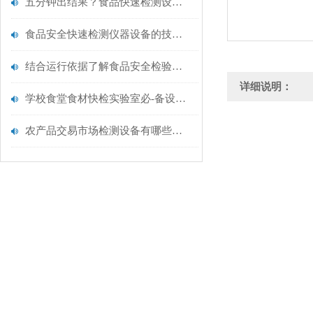
五分钟出结果？食品快速检测设备在生鲜流通环节的效率实测与误判率分析
食品安全快速检测仪器设备的技术演进与应用场景
结合运行依据了解食品安全检验中心检测设备
详细说明：
学校食堂食材快检实验室必-备设备清单【云唐仪器推荐】
农产品交易市场检测设备有哪些【行业精选】云唐新型食品安全检测仪