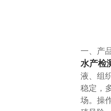
一、产
水产检
液、组
稳定，
场。操