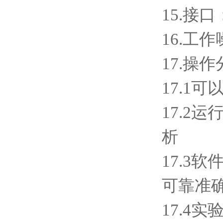
15.接
16.工
17.操
17.1
17.2
析
17.3
可靠准
17.4