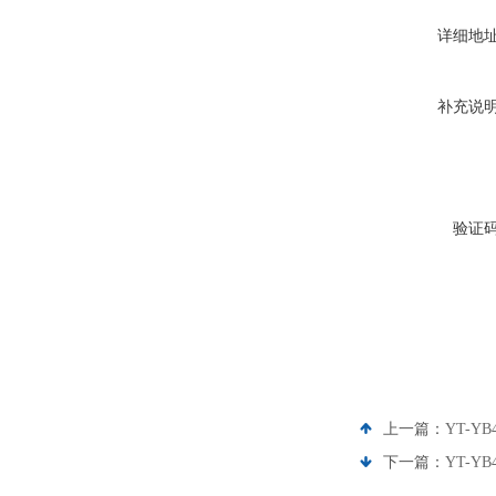
详细地
补充说
验证
上一篇：
YT-Y
下一篇：
YT-Y