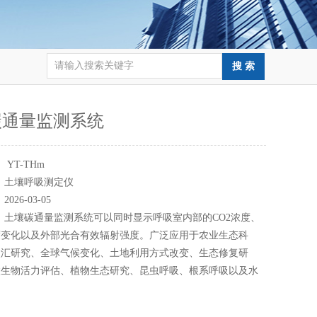
碳通量监测系统
：
YT-THm
：
土壤呼吸测定仪
：
2026-03-05
：
土壤碳通量监测系统可以同时显示呼吸室内部的CO2浓度、
度变化以及外部光合有效辐射强度。广泛应用于农业生态科
碳汇研究、全球气候变化、土地利用方式改变、生态修复研
微生物活力评估、植物生态研究、昆虫呼吸、根系呼吸以及水