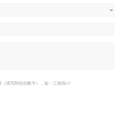
果（填写阿拉伯数字），如：三加四=7