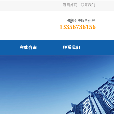
返回首页
|
联系我们
全国免费服务热线
13356736156
在线咨询
联系我们