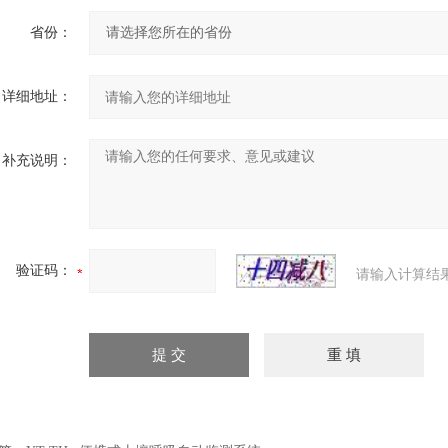
省份：
详细地址：
补充说明：
验证码：
请输入计算结