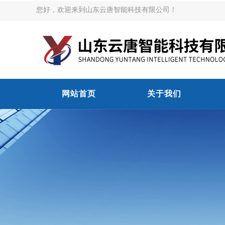
您好，欢迎来到山东云唐智能科技有限公司！
网站首页
关于我们