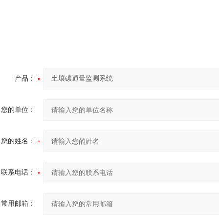
产品：
您的单位：
您的姓名：
联系电话：
常用邮箱：