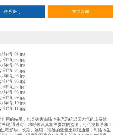
联系我们
在线咨询
作用的结果，也是碳素由陆地生态系统返回大气的主要途
关键;通过对土壤呼吸及其相关参数的监测，可估测根系和土
物过程影响，长期、连续、准确的测量土壤碳通量，对陆地生