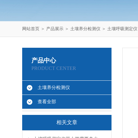
网站首页
＞
产品展示
＞
土壤养分检测仪
＞
土壤呼吸测定仪
产品中心
PRODUCT CENTER
土壤养分检测仪
查看全部
相关文章