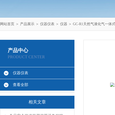
网站首页
＞
产品展示
＞
仪器仪表
＞
仪器
＞ GC-R1天然气液化气一体
产品中心
PRODUCT CENTER
仪器仪表
查看全部
相关文章