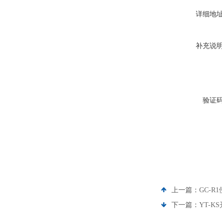
详细地
补充说
验证
上一篇：
GC-
下一篇：
YT-