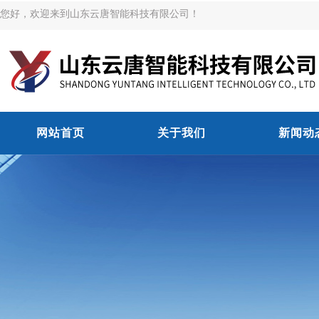
您好，欢迎来到山东云唐智能科技有限公司！
网站首页
关于我们
新闻动