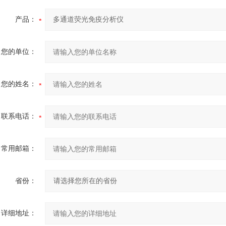
产品：
您的单位：
您的姓名：
联系电话：
常用邮箱：
省份：
详细地址：