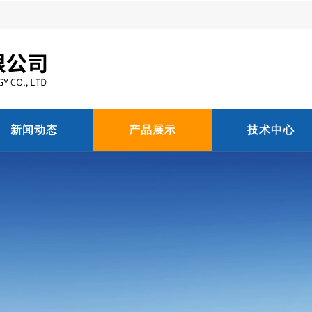
新闻动态
产品展示
技术中心