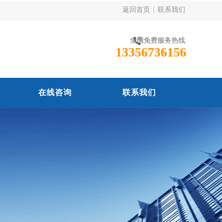
返回首页
|
联系我们
全国免费服务热线
13356736156
在线咨询
联系我们