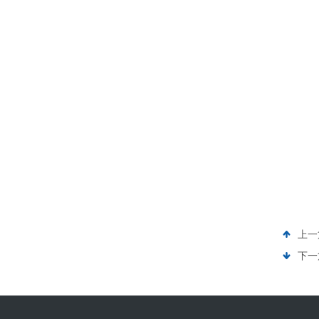
上一
下一