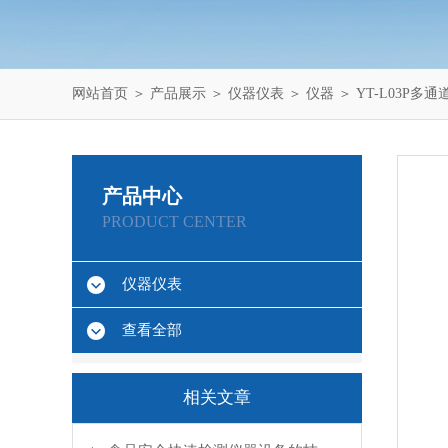
网站首页
＞
产品展示
＞
仪器仪表
＞
仪器
＞ YT-L03P多
产品中心
PRODUCT CENTER
仪器仪表
查看全部
相关文章