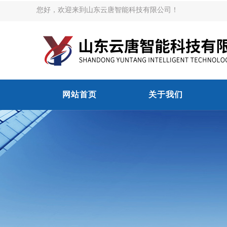
您好，欢迎来到山东云唐智能科技有限公司！
网站首页
关于我们