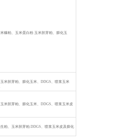
米糠粕、玉米蛋白粉.玉米胚芽粕、膨化玉
玉米胚芽粕、膨化玉米、DDGS、喷浆玉米
料
玉米胚芽粕、膨化玉米、DDGS、喷浆玉米皮
生粕、玉米胚芽粕.DDGS、喷浆玉米皮及膨化