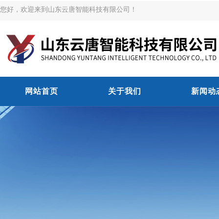
您好，欢迎来到山东云唐智能科技有限公司！
网站首页
关于我们
新闻动