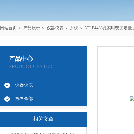
网站首页
＞
产品展示
＞
仪器仪表
＞
系统
＞ YT-P4488孔实时荧光定
产品中心
PRODUCT CENTER
仪器仪表
查看全部
相关文章