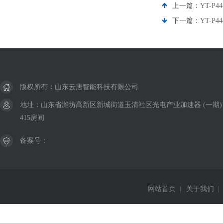
上一篇：
YT-P
下一篇：
YT-P
版权所有：山东云唐智能科技有限公司
地址：山东省潍坊高新区新城街道玉清社区光电产业加速器 (一期)
415房间
备案号：
网站首页
|
关于我们
|