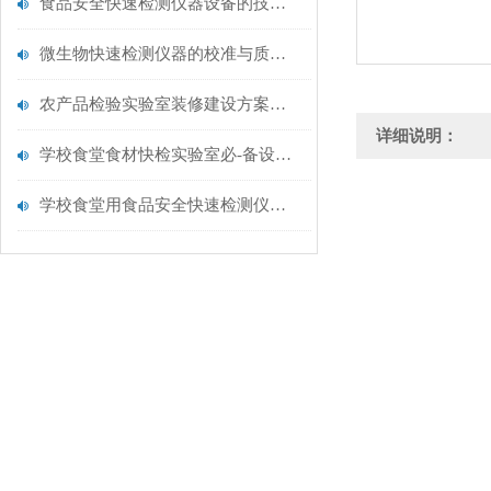
食品安全快速检测仪器设备的技术演进与应用场景
微生物快速检测仪器的校准与质控：保证结果准确性的黄金法则
农产品检验实验室装修建设方案仪器配置清单@云唐仪器
详细说明：
学校食堂食材快检实验室必-备设备清单【云唐仪器推荐】
学校食堂用食品安全快速检测仪器【行业推荐】云唐食品安全检测仪