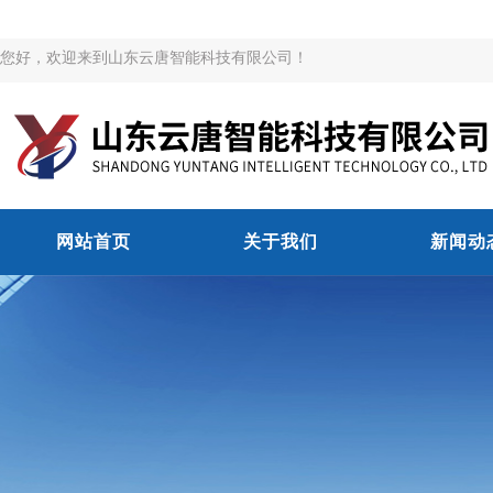
您好，欢迎来到山东云唐智能科技有限公司！
网站首页
关于我们
新闻动