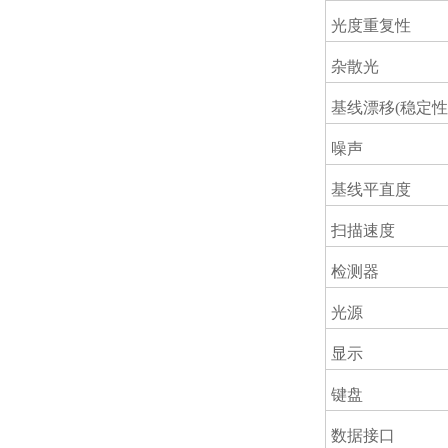
光度重复性
杂散光
基线漂移(稳定性
噪声
基线平直度
扫描速度
检测器
光源
显示
键盘
数据接口