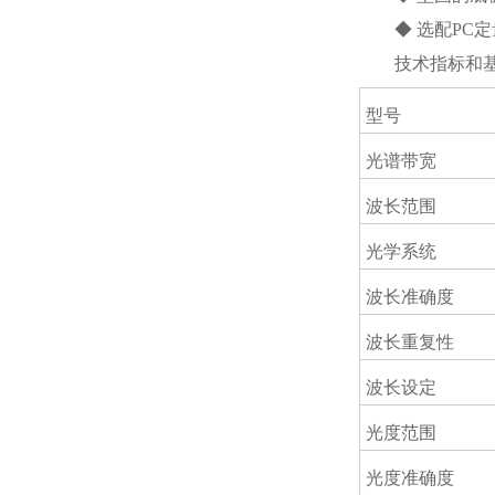
◆ 选配PC定
技术指标和基
型号
光谱带宽
波长范围
光学系统
波长准确度
波长重复性
波长设定
光度范围
光度准确度