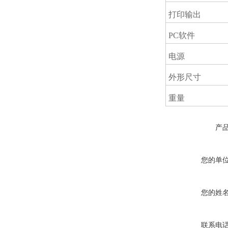
打印输出
PC软件
电源
外形尺寸
重量
产
您的单
您的姓
联系电