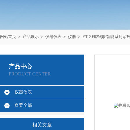
网站首页
＞
产品展示
＞
仪器仪表
＞
仪器
＞ YT-ZF02物联智能系列
产品中心
PRODUCT CENTER
仪器仪表
查看全部
相关文章