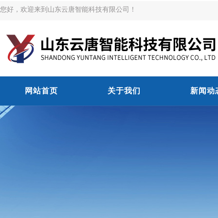
您好，欢迎来到山东云唐智能科技有限公司！
网站首页
关于我们
新闻动