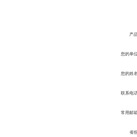
产
您的单
您的姓
联系电
常用邮
省