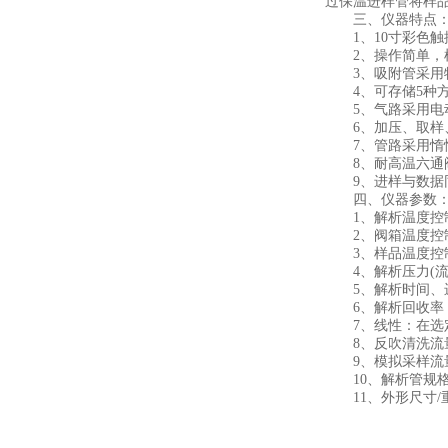
过保温进样管将样
三、仪器特点
1、10寸彩色触
2、操作简单，
3、吸附管采用特
4、可存储5种方
5、气路采用电动
6、加压、取样、
7、管路采用惰性
8、耐高温六通阀
9、进样与数据同
四、仪器参数
1、解析温度控制范
2、阀箱温度控制范
3、样品温度控制范
4、解析压力(流量)
5、解析时间、进
6、解析回收率：
7、线性：在选定的
8、反吹清洗流量：0～
9、模拟采样流量：1
10、解析管规格：Φ
11、外形尺寸/重量：4