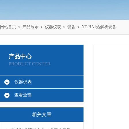
网站首页
＞
产品展示
＞
仪器仪表
＞
设备
＞ YT-HA1热解析设备
产品中心
PRODUCT CENTER
仪器仪表
查看全部
相关文章