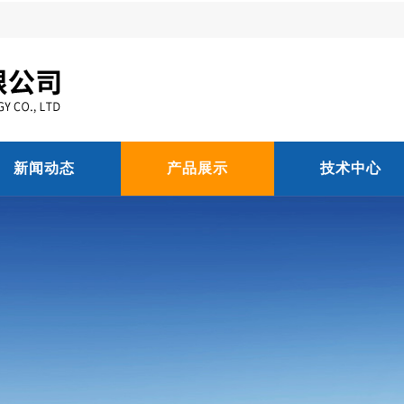
新闻动态
产品展示
技术中心