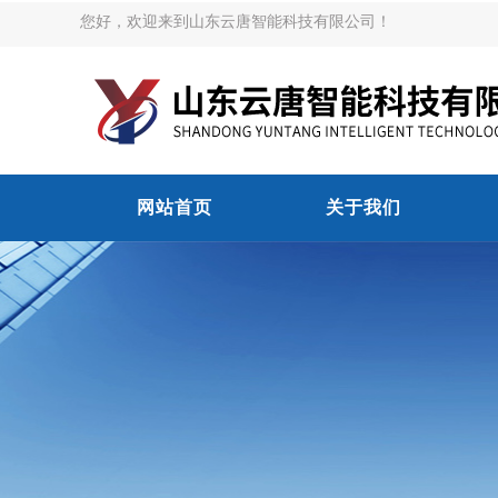
您好，欢迎来到山东云唐智能科技有限公司！
网站首页
关于我们