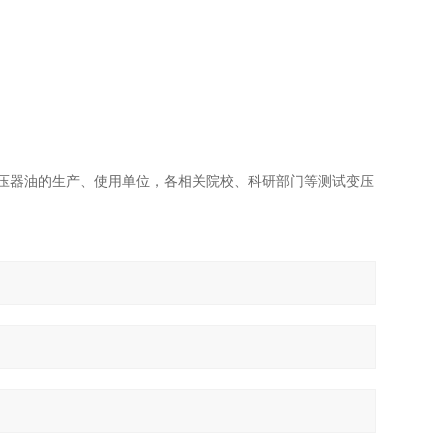
压器油的生产、使用单位，各相关院校、科研部门等测试变压
。