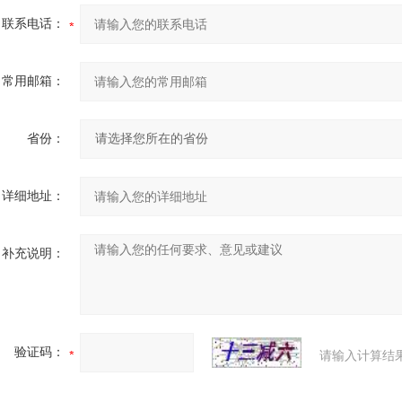
联系电话：
常用邮箱：
省份：
详细地址：
补充说明：
验证码：
请输入计算结