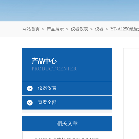
网站首页
＞
产品展示
＞
仪器仪表
＞
仪器
＞ YT-A1250
产品中心
PRODUCT CENTER
仪器仪表
查看全部
相关文章