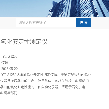
油氧化安定性测定仪
：
YT-A1250
：
仪器
：
2026-05-20
：
YT-A1250绝缘油氧化安定性测定仪适用于测定绝缘油的氧化
本仪器是变压器油的生产、使用单位，各相关院校、科研部门
压器油的氧化安定性能的一种自动化仪器。应用于石化、电
、科研等部门。