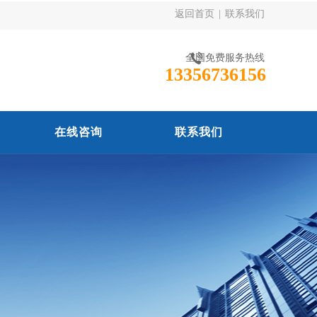
返回首页
|
联系我们
全国免费服务热线
13356736156
在线咨询
联系我们