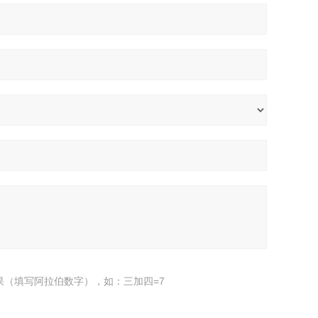
果（填写阿拉伯数字），如：三加四=7