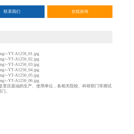
联系我们
在线咨询
是变压器油的生产、使用单位，各相关院校、科研部门等测试
部门。