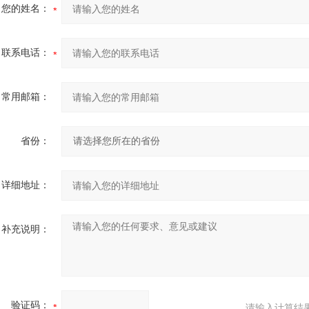
您的姓名：
联系电话：
常用邮箱：
省份：
详细地址：
补充说明：
验证码：
请输入计算结