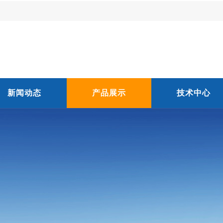
新闻动态
产品展示
技术中心