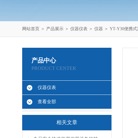
网站首页
＞
产品展示
＞
仪器仪表
＞
仪器
＞ YT-Y30便
产品中心
PRODUCT CENTER
仪器仪表
查看全部
相关文章