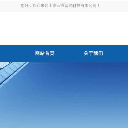
您好，欢迎来到山东云唐智能科技有限公司！
网站首页
关于我们