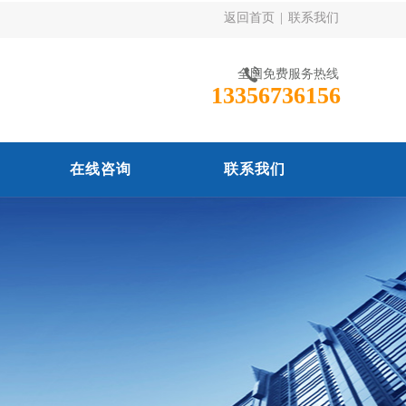
返回首页
|
联系我们
全国免费服务热线
13356736156
在线咨询
联系我们