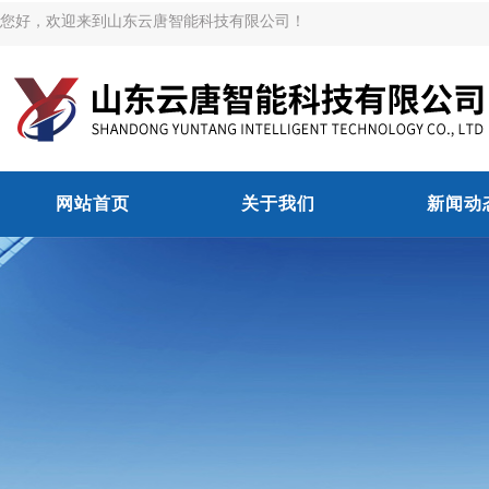
您好，欢迎来到山东云唐智能科技有限公司！
网站首页
关于我们
新闻动