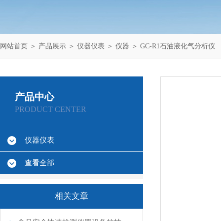
网站首页
＞
产品展示
＞
仪器仪表
＞
仪器
＞ GC-R1石油液化气分析仪
产品中心
PRODUCT CENTER
仪器仪表
查看全部
相关文章