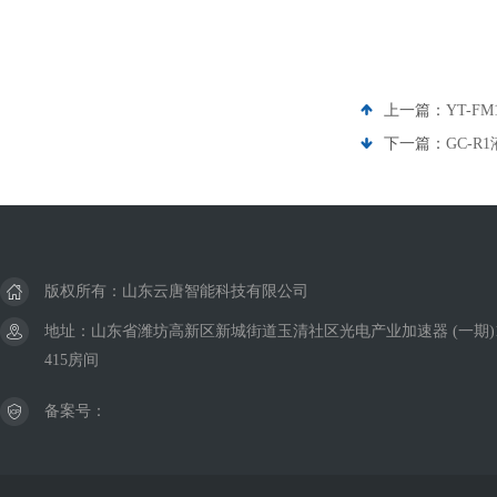
上一篇：
YT-
下一篇：
GC-
版权所有：山东云唐智能科技有限公司
地址：山东省潍坊高新区新城街道玉清社区光电产业加速器 (一期)
415房间
备案号：