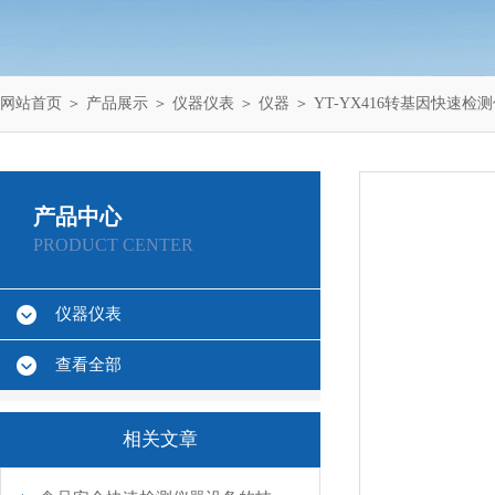
网站首页
＞
产品展示
＞
仪器仪表
＞
仪器
＞ YT-YX416转基因快速检
产品中心
PRODUCT CENTER
仪器仪表
查看全部
相关文章