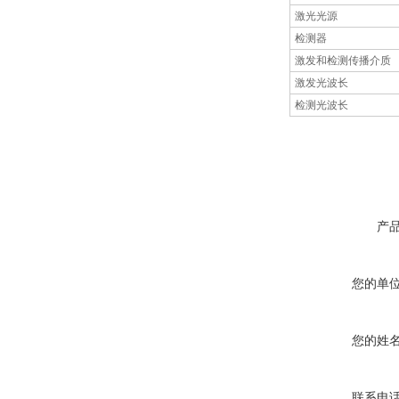
激光光源
检测器
激发和检测传播介质
激发光波长
检测光波长
产
您的单
您的姓
联系电