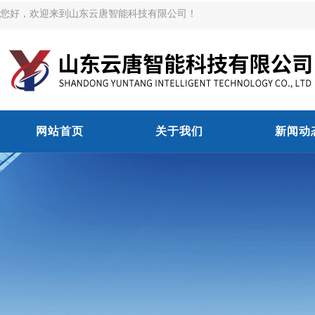
您好，欢迎来到山东云唐智能科技有限公司！
网站首页
关于我们
新闻动