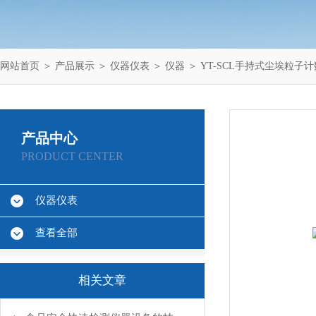
网站首页
＞
产品展示
＞
仪器仪表
＞
仪器
＞ YT-SCL手持式尘埃粒子
产品中心
PRODUCT CENTER
仪器仪表
查看全部
相关文章