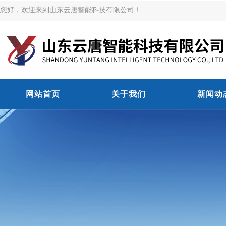
您好，欢迎来到山东云唐智能科技有限公司！
网站首页
关于我们
新闻动