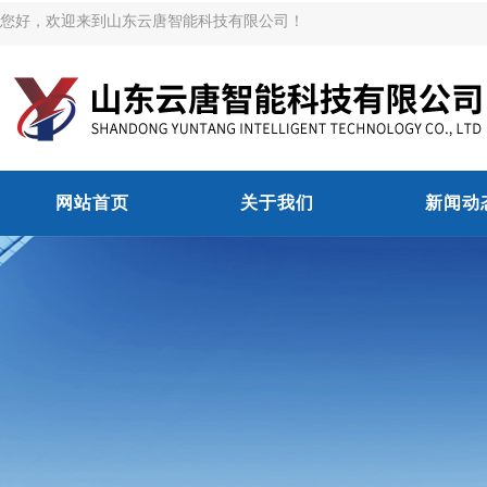
您好，欢迎来到山东云唐智能科技有限公司！
网站首页
关于我们
新闻动