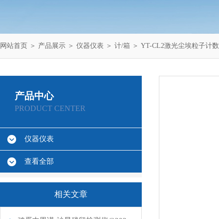
网站首页
＞
产品展示
＞
仪器仪表
＞
计/箱
＞ YT-CL2激光尘埃粒子计
产品中心
PRODUCT CENTER
仪器仪表
查看全部
相关文章