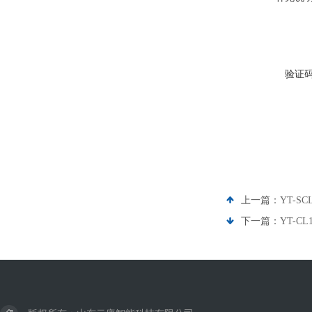
验证
上一篇：
YT-
下一篇：
YT-