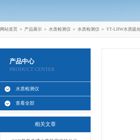
网站首页
＞
产品展示
＞
水质检测仪
＞
水质检测仪
＞ YT-LHW水质硫
产品中心
PRODUCT CENTER
水质检测仪
查看全部
相关文章