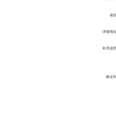
省
详细地
补充说
验证