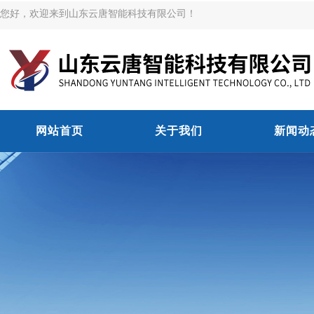
您好，欢迎来到山东云唐智能科技有限公司！
网站首页
关于我们
新闻动