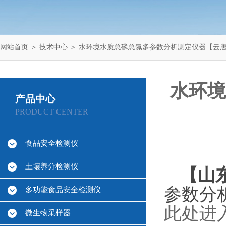
网站首页
＞
技术中心
＞ 水环境水质总磷总氮多参数分析测定仪器【云
水环境
产品中心
PRODUCT CENTER
食品安全检测仪
土壤养分检测仪
【
山东
参数分
多功能食品安全检测仪
此处进
微生物采样器