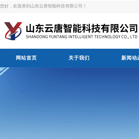
您好，欢迎来到山东云唐智能科技有限公司！
网站首页
关于我们
新闻动