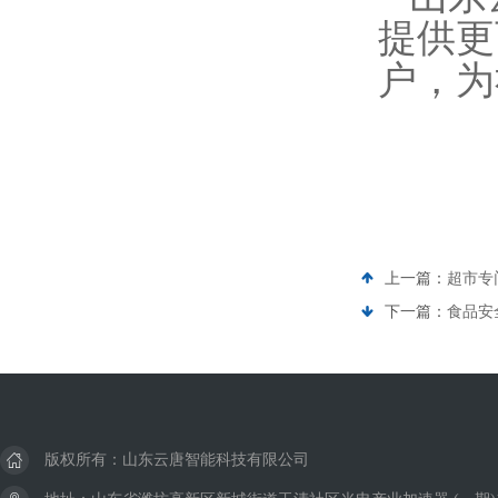
提供更
户，为
上一篇：
超市专
下一篇：
食品安
版权所有：山东云唐智能科技有限公司