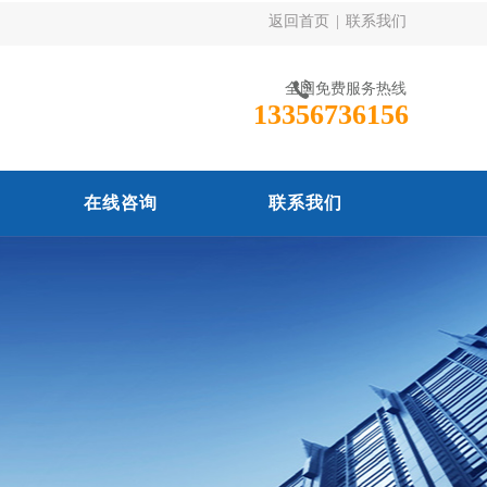
返回首页
|
联系我们
全国免费服务热线
13356736156
在线咨询
联系我们