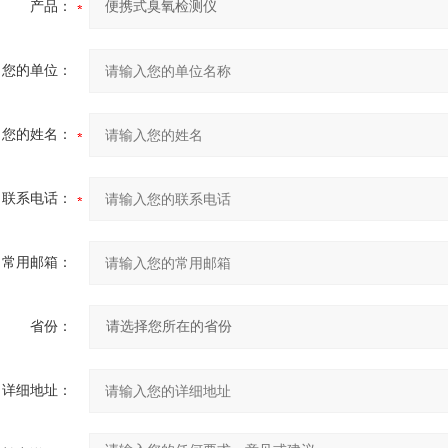
产品：
您的单位：
您的姓名：
联系电话：
常用邮箱：
省份：
详细地址：