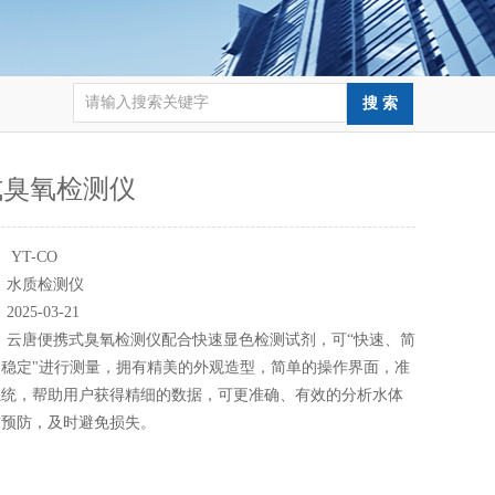
式臭氧检测仪
：
YT-CO
：
水质检测仪
：
2025-03-21
：
云唐便携式臭氧检测仪配合快速显色检测试剂，可“快速、简
稳定"进行测量，拥有精美的外观造型，简单的操作界面，准
系统，帮助用户获得精细的数据，可更准确、有效的分析水体
前预防，及时避免损失。