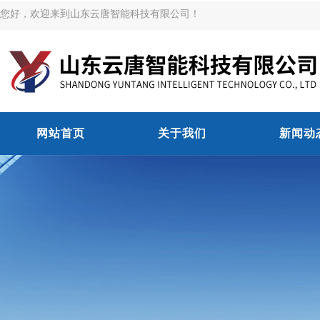
您好，欢迎来到山东云唐智能科技有限公司！
网站首页
关于我们
新闻动