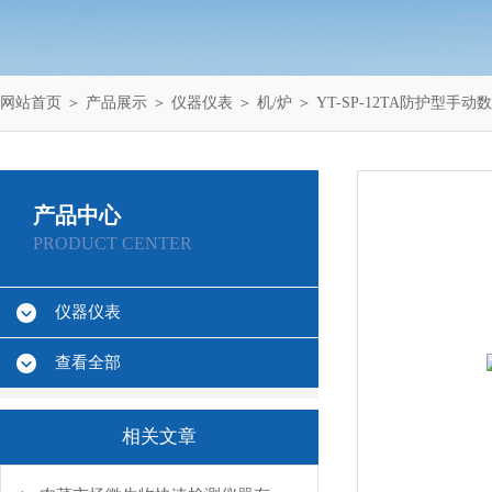
网站首页
＞
产品展示
＞
仪器仪表
＞
机/炉
＞ YT-SP-12TA防护型手
产品中心
PRODUCT CENTER
仪器仪表
查看全部
相关文章