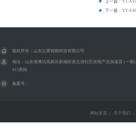
上一篇：
YT-A
下一篇：
YT-A
版权所有：山东云唐智能科技有限公司
地址：山东省潍坊高新区新城街道玉清社区光电产业加速器 (一期)
415房间
备案号：
网站首页
|
关于我们
|