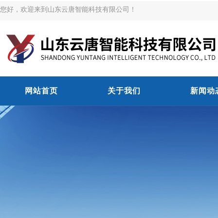
您好，欢迎来到山东云唐智能科技有限公司！
网站首页
关于我们
新闻动