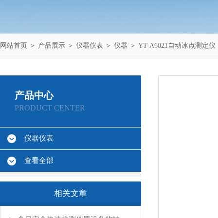
网站首页
＞
产品展示
＞
仪器仪表
＞
仪器
＞ YT-A6021自动冰点测定仪
产品中心
PRODUCT CENTER
仪器仪表
查看全部
相关文章