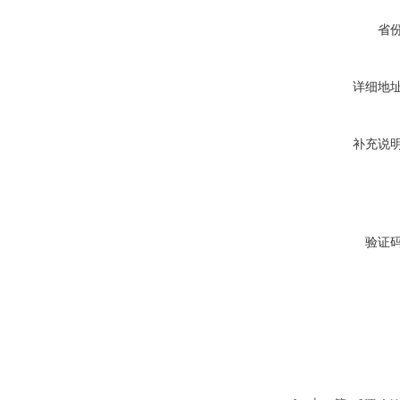
省
详细地
补充说
验证