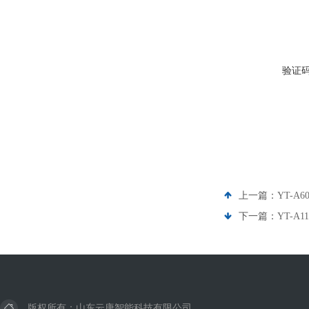
验证
上一篇：
YT-A
下一篇：
YT-A
版权所有：山东云唐智能科技有限公司