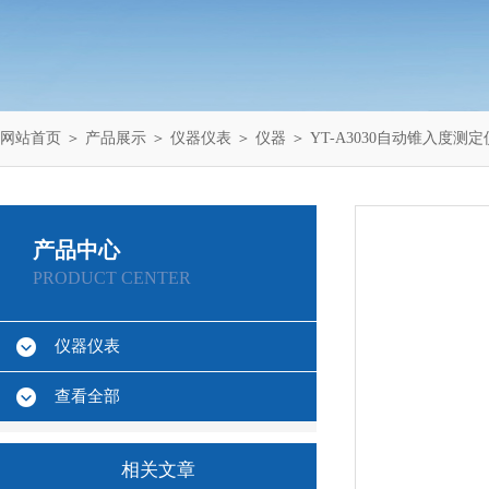
网站首页
＞
产品展示
＞
仪器仪表
＞
仪器
＞ YT-A3030自动锥入度测定
产品中心
PRODUCT CENTER
仪器仪表
查看全部
相关文章