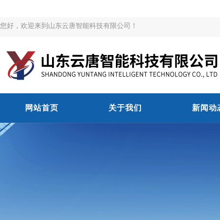
您好，欢迎来到山东云唐智能科技有限公司！
网站首页
关于我们
新闻动