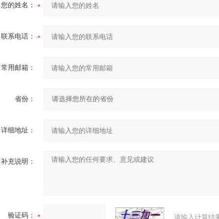
您的姓名：
联系电话：
常用邮箱：
省份：
详细地址：
补充说明：
验证码：
请输入计算结