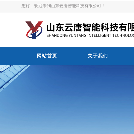
您好，欢迎来到山东云唐智能科技有限公司！
网站首页
关于我们