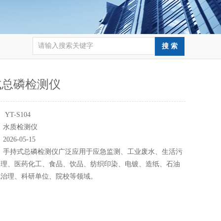
式总磷检测仪
：
YT-S104
：
水质检测仪
：
2026-05-15
：
手持式总磷检测仪广泛应用于应急监测、工业废水、生活污
处理、医药化工、食品、饮品、纺织印染、电镀、造纸、石油
流治理、科研单位、院校等领域。