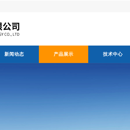
新闻动态
产品展示
技术中心