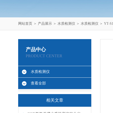
网站首页
＞
产品展示
＞
水质检测仪
＞
水质检测仪
＞ YT-
产品中心
PRODUCT CENTER
水质检测仪
查看全部
相关文章