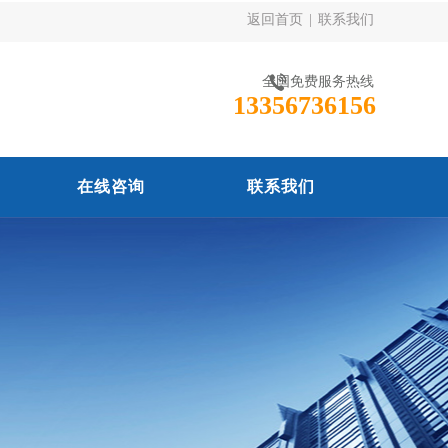
返回首页
|
联系我们
全国免费服务热线
13356736156
在线咨询
联系我们