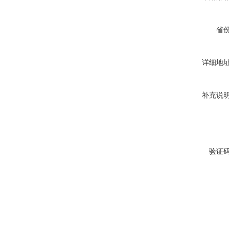
省
详细地
补充说
验证