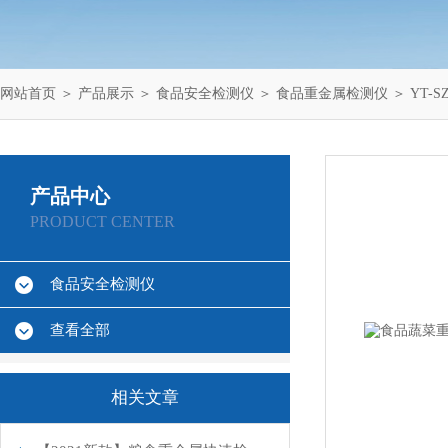
网站首页
＞
产品展示
＞
食品安全检测仪
＞
食品重金属检测仪
＞ YT-
产品中心
PRODUCT CENTER
食品安全检测仪
查看全部
相关文章