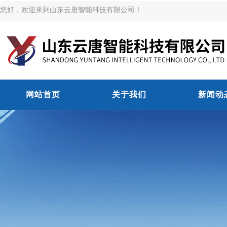
您好，欢迎来到山东云唐智能科技有限公司！
网站首页
关于我们
新闻动