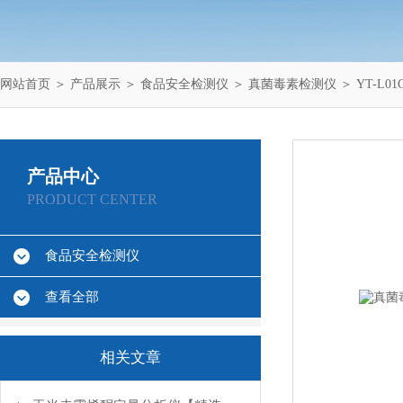
网站首页
＞
产品展示
＞
食品安全检测仪
＞
真菌毒素检测仪
＞ YT-L
产品中心
PRODUCT CENTER
食品安全检测仪
查看全部
相关文章