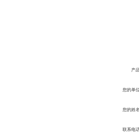
产
您的单
您的姓
联系电