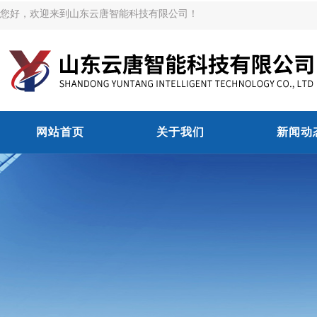
您好，欢迎来到山东云唐智能科技有限公司！
网站首页
关于我们
新闻动