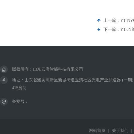
上一篇：
YT-
下一篇：
YT-J
版权所有：山东云唐智能科技有限公司
地址：山东省潍坊高新区新城街道玉清社区光电产业加速器 (一期)
415房间
备案号：
网站首页
|
关于我们
|