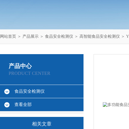
网站首页
＞
产品展示
＞
食品安全检测仪
＞
高智能食品安全检测仪
＞ 
产品中心
PRODUCT CENTER
食品安全检测仪
查看全部
相关文章