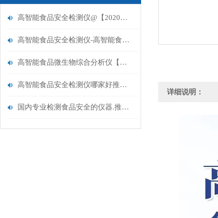
高智能食品安全检测仪@【2020实验室多项目参数仪器大全】
高智能食品安全检测仪-高智能食品安全检测仪-高智能食品安全检测仪
高智能食品微生物综合分析仪【智能新款】云唐高智能食品安全检测仪
高智能食品安全检测仪哪家好推荐山东云唐品牌厂家
详细说明：
国内专业检测食品安全的仪器.推荐云唐高智能食品安全检测仪