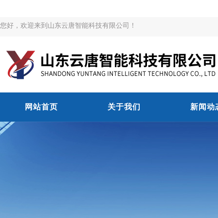
您好，欢迎来到山东云唐智能科技有限公司！
网站首页
关于我们
新闻动