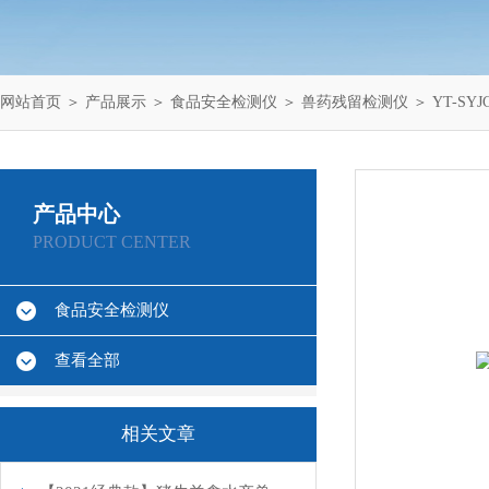
网站首页
＞
产品展示
＞
食品安全检测仪
＞
兽药残留检测仪
＞ YT-S
产品中心
PRODUCT CENTER
食品安全检测仪
查看全部
相关文章