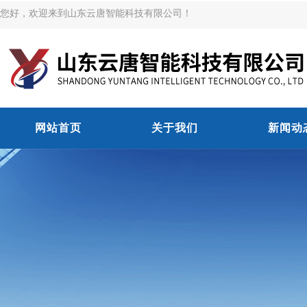
您好，欢迎来到山东云唐智能科技有限公司！
网站首页
关于我们
新闻动