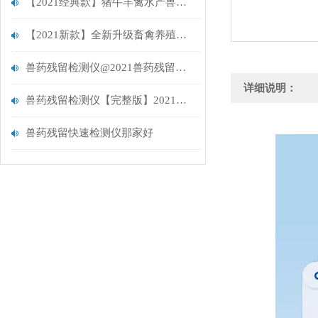
【2021经典款】猪牛羊禽水产兽药残留检测仪设备厂商推荐@兽药检测仪器
【2021新款】全新升级畜禽养殖兽药残留检测设备@畜禽养殖兽药检测设备
兽药残留检测仪@2021兽药残留检测仪器厂家
详细说明：
兽药残留检测仪【完整版】2021兽药残留的检测仪
兽药残留快速检测仪那家好