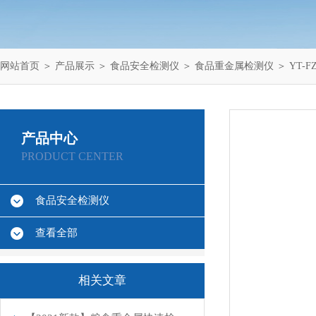
网站首页
＞
产品展示
＞
食品安全检测仪
＞
食品重金属检测仪
＞ YT-
产品中心
PRODUCT CENTER
食品安全检测仪
查看全部
相关文章