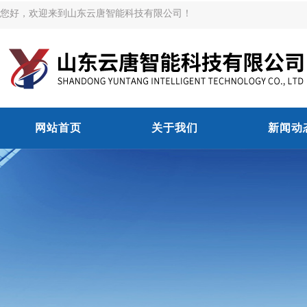
您好，欢迎来到山东云唐智能科技有限公司！
网站首页
关于我们
新闻动