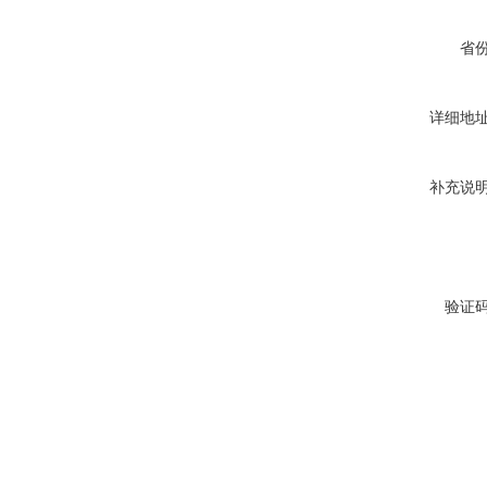
省
详细地
补充说
验证