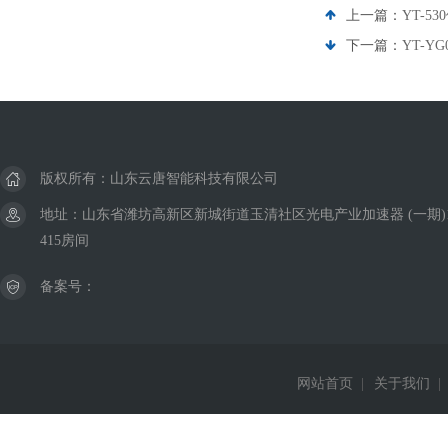
上一篇：
YT-5
下一篇：
YT-Y
版权所有：山东云唐智能科技有限公司
地址：山东省潍坊高新区新城街道玉清社区光电产业加速器 (一期)
415房间
备案号：
网站首页
|
关于我们
|