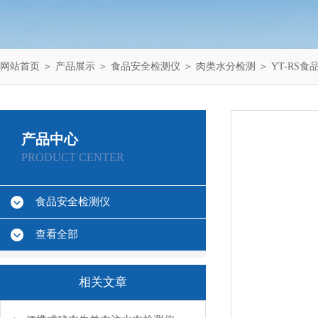
网站首页
＞
产品展示
＞
食品安全检测仪
＞
肉类水分检测
＞ YT-RS
产品中心
PRODUCT CENTER
食品安全检测仪
查看全部
相关文章