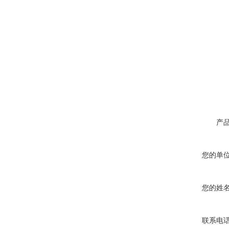
产
您的单
您的姓
联系电