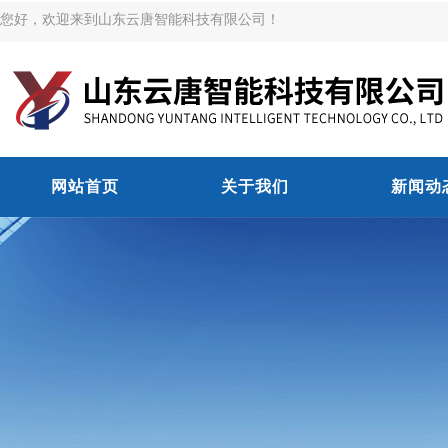
您好，欢迎来到山东云唐智能科技有限公司！
网站首页
关于我们
新闻动