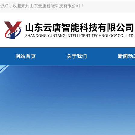
您好，欢迎来到山东云唐智能科技有限公司！
网站首页
关于我们
新闻动