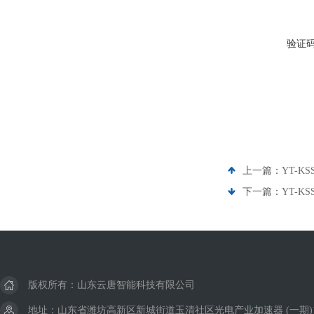
验证
上一篇：
YT-
下一篇：
YT-K
版权所有：山东云唐智能科技有限公司
地址：山东省潍坊高新区新城街道玉清社区光电产业加速器 (一期)