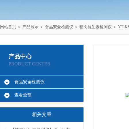
网站首页
＞
产品展示
＞
食品安全检测仪
＞
猪肉抗生素检测仪
＞ YT-
产品中心
PRODUCT CENTER
食品安全检测仪
查看全部
相关文章