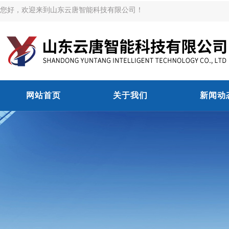
您好，欢迎来到山东云唐智能科技有限公司！
网站首页
关于我们
新闻动