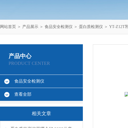
网站首页
＞
产品展示
＞
食品安全检测仪
＞
蛋白质检测仪
＞ YT-Z1
产品中心
PRODUCT CENTER
食品安全检测仪
查看全部
相关文章