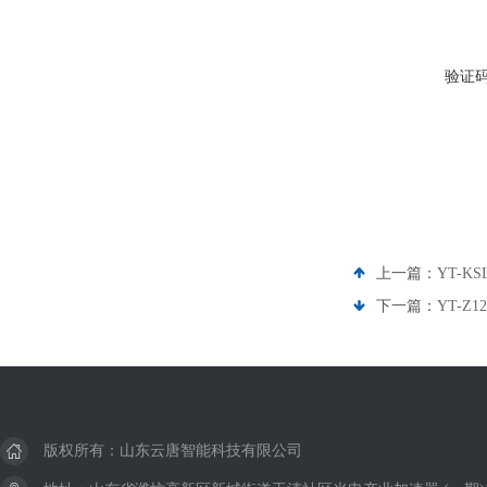
验证
上一篇：
YT-
下一篇：
YT-Z
版权所有：山东云唐智能科技有限公司