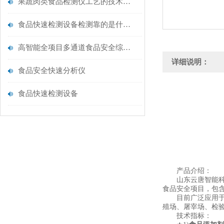
果蔬肉类食品检测仪工艺的技术解析：原理与应用
食品快速检测设备检测靠的是什么原理呢
高智能全项目多通道食品安全综合检测仪器简介
详细说明：
食品安全快速分析仪
食品快速检测设备
产品介绍：
山东云唐智能科技
食品安全项目，包
目前广泛应用于市
殖场、屠宰场、检
技术指标：