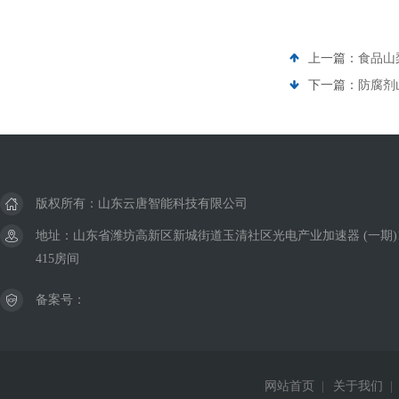
上一篇：
食品山
下一篇：
防腐剂
版权所有：山东云唐智能科技有限公司
地址：山东省潍坊高新区新城街道玉清社区光电产业加速器 (一期)
415房间
备案号：
网站首页
|
关于我们
|