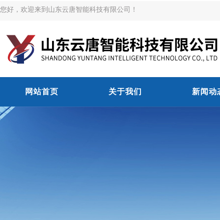
您好，欢迎来到山东云唐智能科技有限公司！
网站首页
关于我们
新闻动