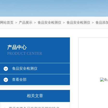
网站首页
＞
产品展示
＞
食品安全检测仪
＞
食品安全检测仪
＞ 食品添
产品中心
PRODUCT CENTER
食品安全检测仪
查看全部
相关文章