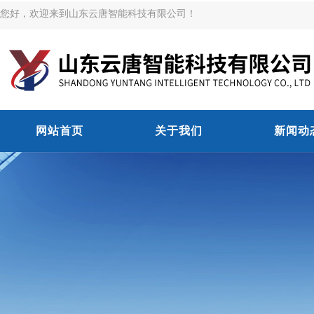
您好，欢迎来到山东云唐智能科技有限公司！
网站首页
关于我们
新闻动