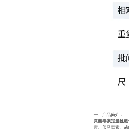
一、产品简介：
真菌毒素定量检测
素、伏马毒素、赭