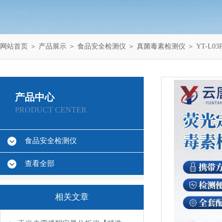
网站首页
＞
产品展示
＞
食品安全检测仪
＞
真菌毒素检测仪
＞ YT-L
产品中心
PRODUCT CENTER
食品安全检测仪
查看全部
相关文章