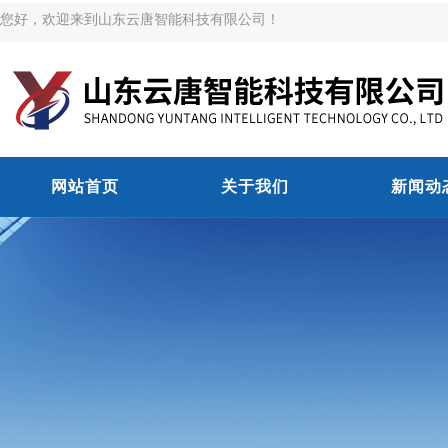
您好，欢迎来到山东云唐智能科技有限公司！
网站首页
关于我们
新闻动