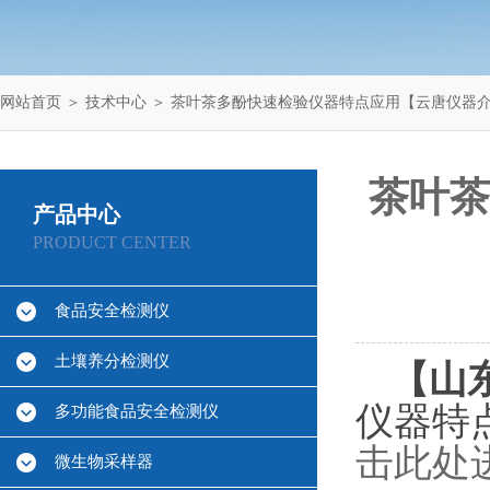
网站首页
＞
技术中心
＞ 茶叶茶多酚快速检验仪器特点应用【云唐仪器
茶叶茶
产品中心
PRODUCT CENTER
食品安全检测仪
土壤养分检测仪
【山东
仪器特
多功能食品安全检测仪
击此处
微生物采样器