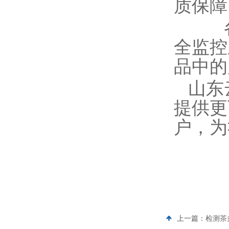
质保障
各大
全监控
品中的
山东
提供更
户，为
上一篇：
检测茶