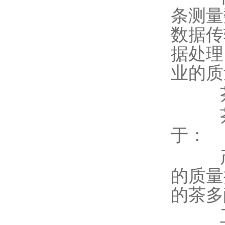
条测量
数据传
据处理
业的质
茶多
茶多
于：
产品
的质量
的茶多
工商