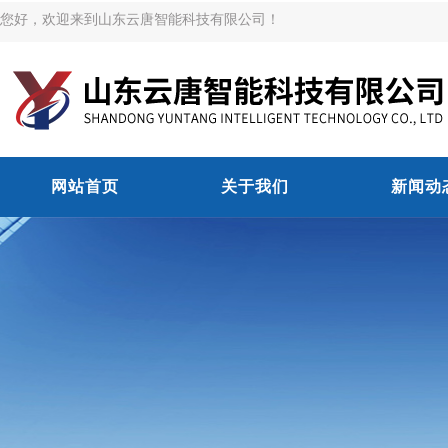
您好，欢迎来到山东云唐智能科技有限公司！
网站首页
关于我们
新闻动