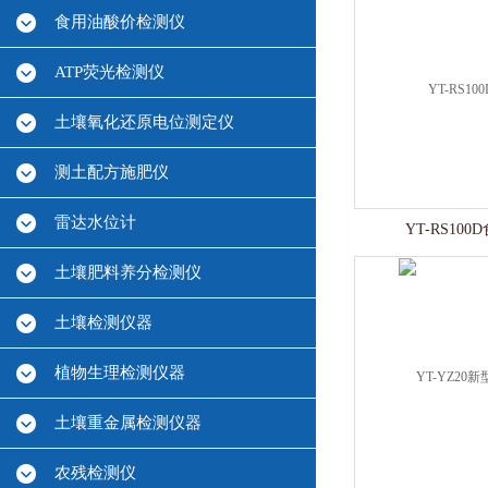
食用油酸价检测仪
ATP荧光检测仪
土壤氧化还原电位测定仪
测土配方施肥仪
雷达水位计
YT-RS10
土壤肥料养分检测仪
土壤检测仪器
植物生理检测仪器
土壤重金属检测仪器
农残检测仪