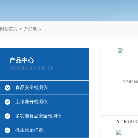
网站首页
＞
产品展示
产品中心
PRODUCT CENTER
食品安全检测仪
土壤养分检测仪
多功能食品安全检测仪
YT-RS1
微生物采样器