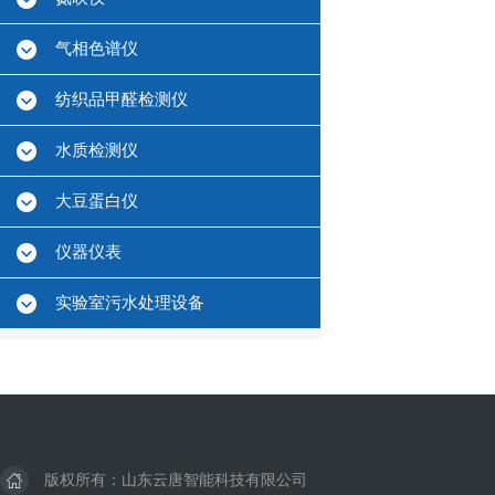
气相色谱仪
纺织品甲醛检测仪
水质检测仪
大豆蛋白仪
仪器仪表
实验室污水处理设备
版权所有：山东云唐智能科技有限公司