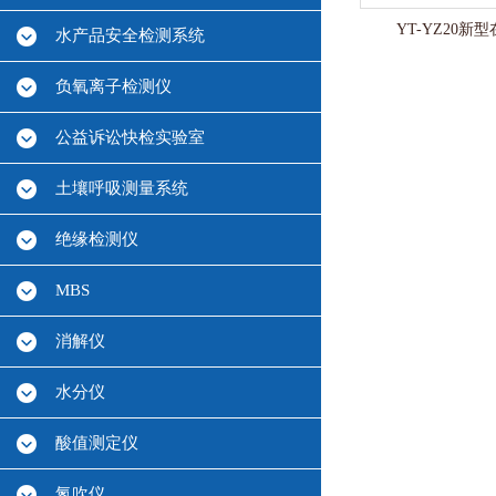
YT-YZ20
水产品安全检测系统
负氧离子检测仪
公益诉讼快检实验室
土壤呼吸测量系统
绝缘检测仪
MBS
消解仪
水分仪
酸值测定仪
氮吹仪