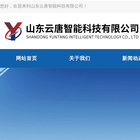
您好，欢迎来到山东云唐智能科技有限公司！
网站首页
关于我们
新闻动