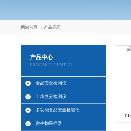
网站首页
＞
产品展示
产品中心
PRODUCT CENTER
食品安全检测仪
土壤养分检测仪
多功能食品安全检测仪
Y
微生物采样器