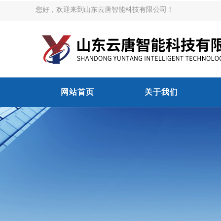
您好，欢迎来到山东云唐智能科技有限公司！
网站首页
关于我们