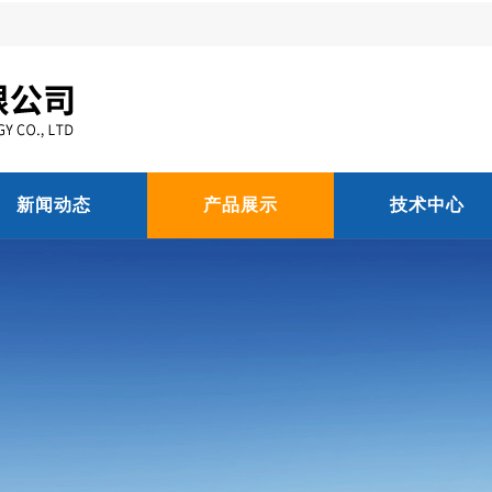
新闻动态
产品展示
技术中心