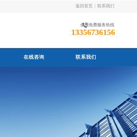
返回首页
|
联系我们
全国免费服务热线
13356736156
在线咨询
联系我们