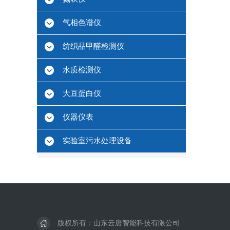
气相色谱仪
纺织品甲醛检测仪
水质检测仪
大豆蛋白仪
仪器仪表
实验室污水处理设备
版权所有：山东云唐智能科技有限公司