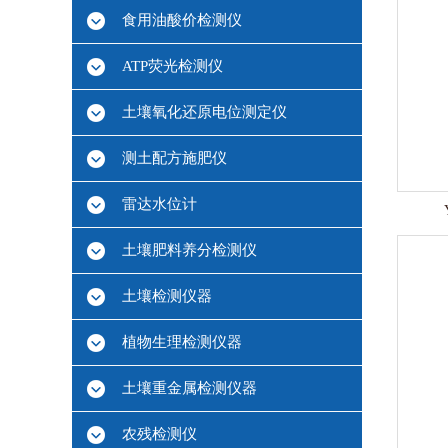
食用油酸价检测仪
ATP荧光检测仪
土壤氧化还原电位测定仪
测土配方施肥仪
雷达水位计
土壤肥料养分检测仪
土壤检测仪器
植物生理检测仪器
土壤重金属检测仪器
农残检测仪