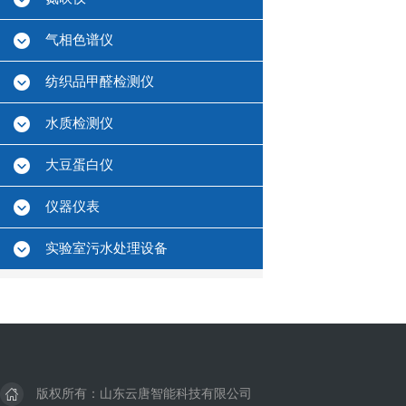
气相色谱仪
纺织品甲醛检测仪
水质检测仪
大豆蛋白仪
仪器仪表
实验室污水处理设备
版权所有：山东云唐智能科技有限公司