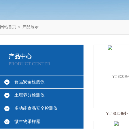
网站首页
＞
产品展示
产品中心
PRODUCT CENTER
食品安全检测仪
土壤养分检测仪
多功能食品安全检测仪
YT-SCG
微生物采样器