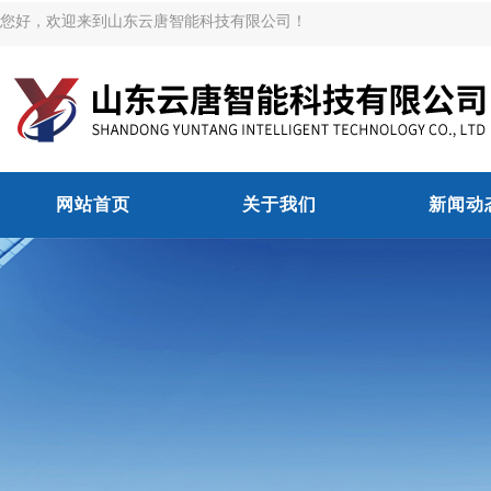
您好，欢迎来到山东云唐智能科技有限公司！
网站首页
关于我们
新闻动