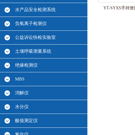
YT-SYXS手
水产品安全检测系统
负氧离子检测仪
公益诉讼快检实验室
土壤呼吸测量系统
绝缘检测仪
MBS
消解仪
水分仪
酸值测定仪
氮吹仪