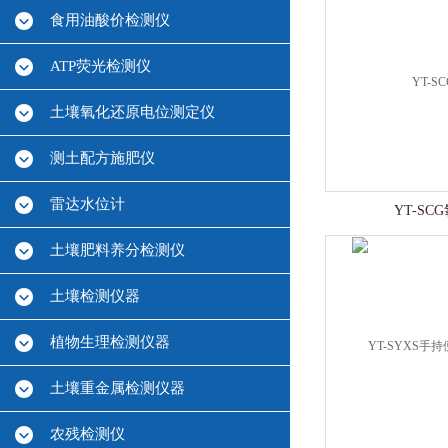
食用油酸价检测仪
ATP荧光检测仪
土壤氧化还原电位测定仪
测土配方施肥仪
雷达水位计
YT-SC
土壤肥料养分检测仪
土壤检测仪器
植物生理检测仪器
土壤重金属检测仪器
农残检测仪