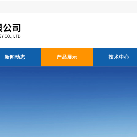
新闻动态
产品展示
技术中心