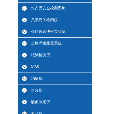
水产品安全检测系统
负氧离子检测仪
公益诉讼快检实验室
土壤呼吸测量系统
绝缘检测仪
MBS
消解仪
水分仪
酸值测定仪
氮吹仪