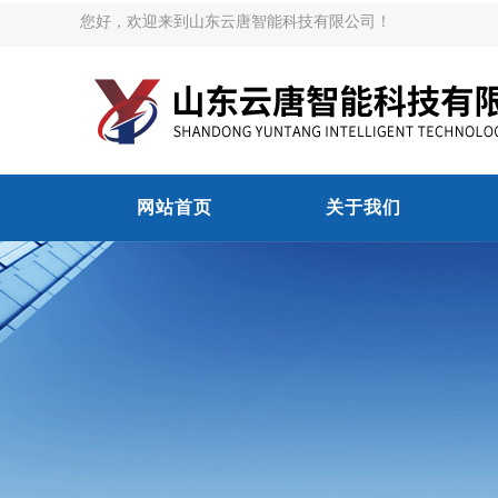
您好，欢迎来到山东云唐智能科技有限公司！
网站首页
关于我们