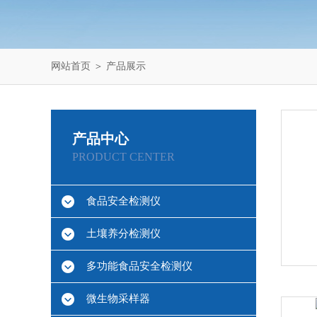
网站首页
＞
产品展示
产品中心
PRODUCT CENTER
食品安全检测仪
土壤养分检测仪
多功能食品安全检测仪
微生物采样器