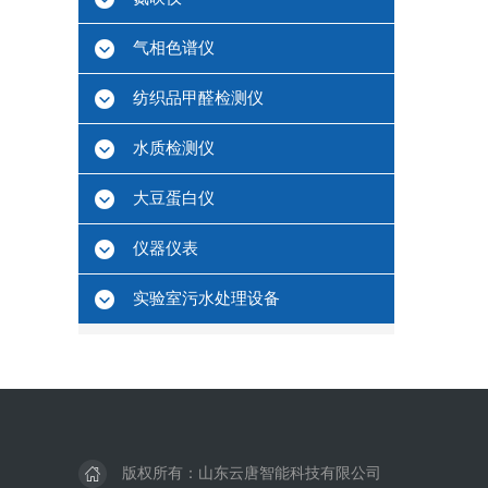
气相色谱仪
纺织品甲醛检测仪
水质检测仪
大豆蛋白仪
仪器仪表
实验室污水处理设备
版权所有：山东云唐智能科技有限公司