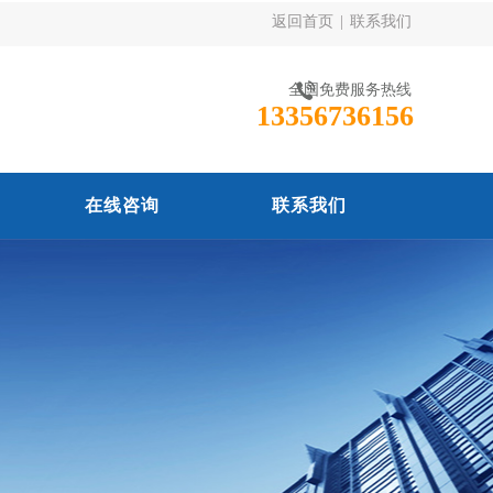
返回首页
|
联系我们
全国免费服务热线
13356736156
在线咨询
联系我们