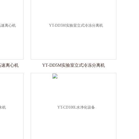
高速离心机
YT-DD5M实验室立式冷冻分离机