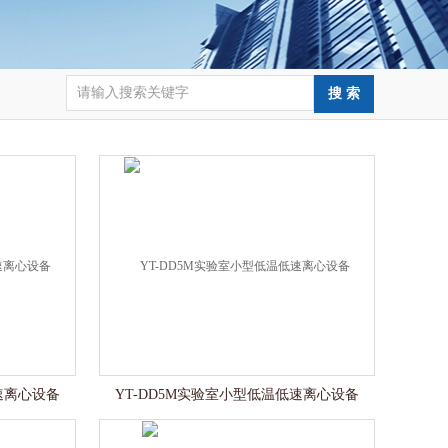
速离心设备
YT-DD5M实验室小型低温低速离心设备