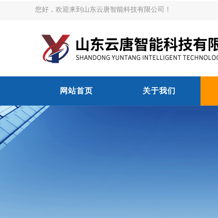
您好，欢迎来到山东云唐智能科技有限公司！
网站首页
关于我们