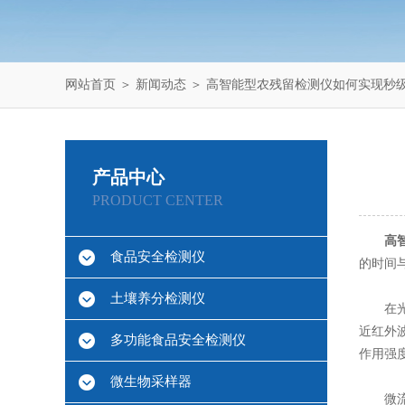
网站首页
＞
新闻动态
＞ 高智能型农残留检测仪如何实现秒
产品中心
PRODUCT CENTER
高
食品安全检测仪
的时间
土壤养分检测仪
在光学
近红外
多功能食品安全检测仪
作用强
微生物采样器
微流控