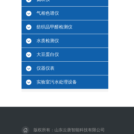
气相色谱仪
纺织品甲醛检测仪
水质检测仪
大豆蛋白仪
仪器仪表
实验室污水处理设备
版权所有：山东云唐智能科技有限公司