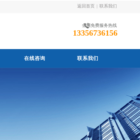
返回首页
|
联系我们
全国免费服务热线
13356736156
在线咨询
联系我们