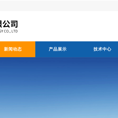
新闻动态
产品展示
技术中心